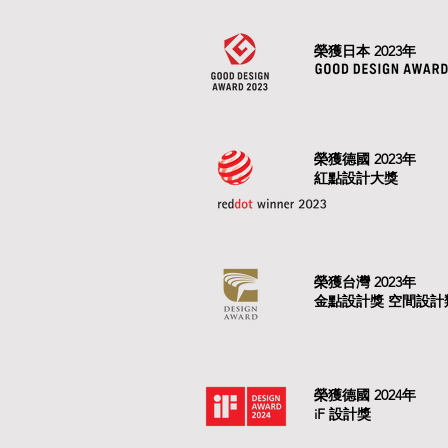
榮獲日本 2023年
榮獲德國 2023年
紅點設計大獎
榮獲台灣 2023年
金點設計獎 空間設計
榮獲德國 2024年
iF 設計獎