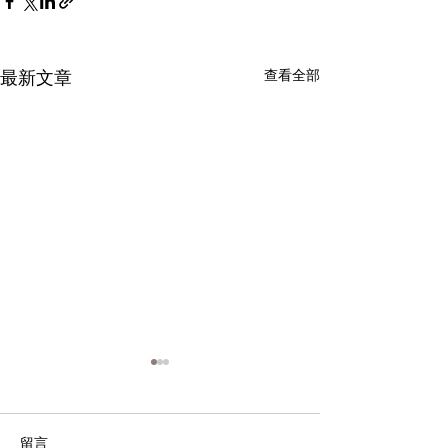
查看全部
最新文章
留言